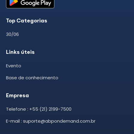
Top Categorias
30/06
Links úteis
Evento
Base de conhecimento
Empresa
Telefone : +55 (21) 2199-7500
E-mail : suporte@abpondemand.com.br