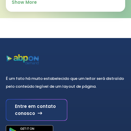
Show More
É um fato há muito estabelecido que um leitor será distraído
pelo conteúdo legível de um layout de página.
Entre em contato
conosco