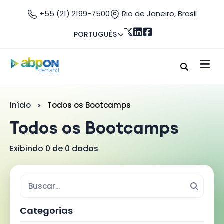
+55 (21) 2199-7500
Rio de Janeiro, Brasil
PORTUGUÊS
Início
Todos os Bootcamps
Todos os Bootcamps
Exibindo 0 de 0 dados
Categorias