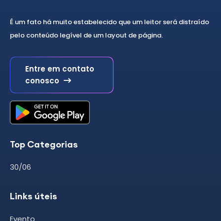
É um fato há muito estabelecido que um leitor será distraído
pelo conteúdo legível de um layout de página.
Entre em contato
conosco
Top Categorias
30/06
Links úteis
Evento