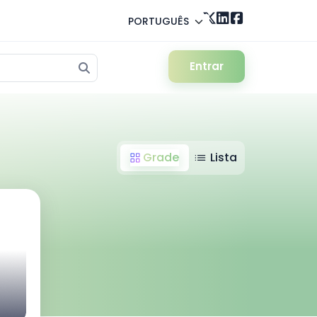
PORTUGUÊS
Entrar
Grade
Lista