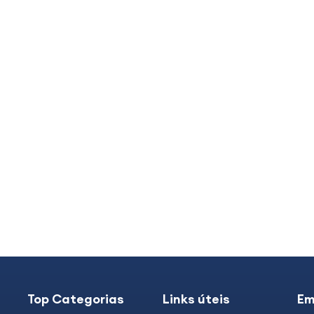
Top Categorias
Links úteis
Em