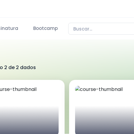
sinatura
Bootcamp
do 2 de 2 dados