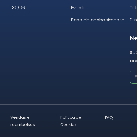
30/06
Evento
Tel
Base de conhecimento
E-
Ne
Su
and
Vendas e
Política de
FAQ
reembolsos
Cookies