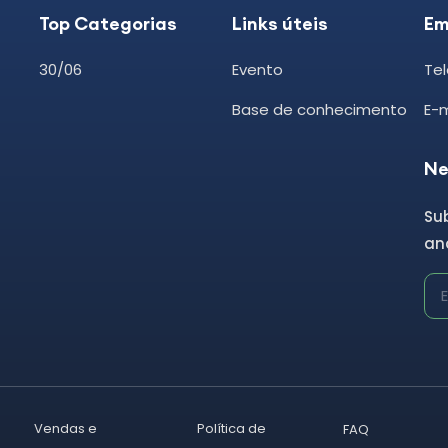
Top Categorias
Links úteis
Em
30/06
Evento
Tel
Base de conhecimento
E-
Ne
Su
and
Vendas e
Política de
FAQ