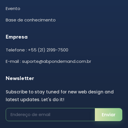
Evento
Base de conhecimento
Empresa
Telefone : +55 (21) 2199-7500
E-mail : suporte@abpondemand.com.br
Newsletter
Subscribe to stay tuned for new web design and
latest updates. Let's do it!
Enviar