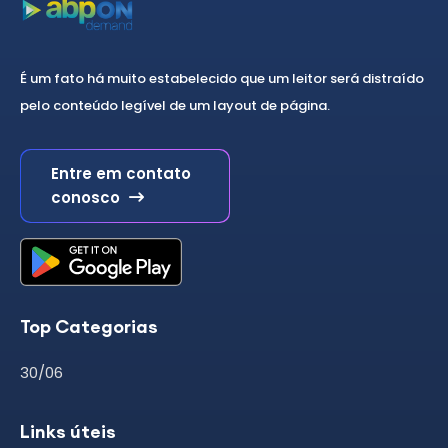
É um fato há muito estabelecido que um leitor será distraído
pelo conteúdo legível de um layout de página.
Entre em contato
conosco
Top Categorias
30/06
Links úteis