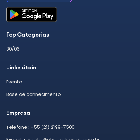
Top Categorias
30/06
Links úteis
Evento
Base de conhecimento
Empresa
Telefone : +55 (21) 2199-7500
E-mail : suporte@abpondemand.com.br