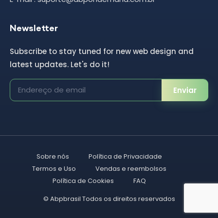
Newsletter
Subscribe to stay tuned for new web design and
latest updates. Let's do it!
Enviar
Sobre nós
Política de Privacidade
Termos e Uso
Vendas e reembolsos
Política de Cookies
FAQ
©
Abpbrasil
Todos os direitos reservados