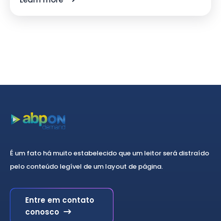
clínica
É um fato há muito estabelecido que um leitor será distraído
pelo conteúdo legível de um layout de página.
Entre em contato
conosco