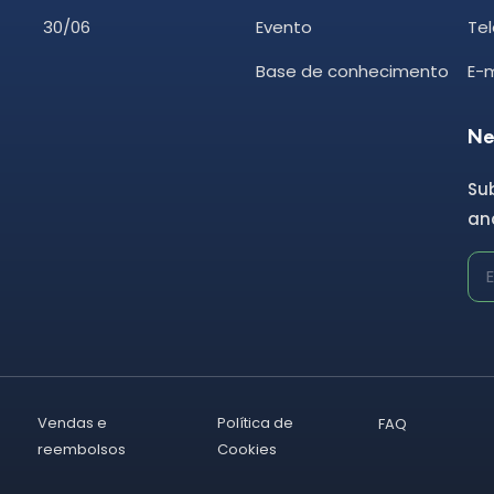
30/06
Evento
Tel
Base de conhecimento
E-
Ne
Su
and
Vendas e
Política de
FAQ
reembolsos
Cookies