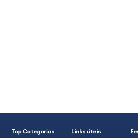
Top Categorias
Links úteis
Em