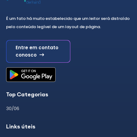
É um fato há muito estabelecido que um leitor será distraído
pelo conteúdo legível de um layout de página.
Entre em contato
conosco
Top Categorias
30/06
Links úteis