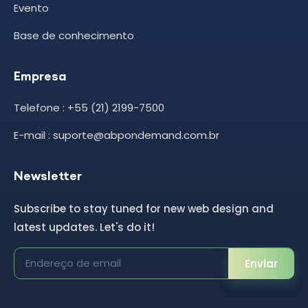
Evento
Base de conhecimento
Empresa
Telefone : +55 (21) 2199-7500
E-mail : suporte@abpondemand.com.br
Newsletter
Subscribe to stay tuned for new web design and
latest updates. Let's do it!
Enviar