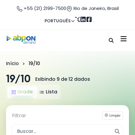
+55 (21) 2199-7500
Rio de Janeiro, Brasil
PORTUGUÊS
Início
19/10
19/10
Exibindo 9 de 12 dados
Grade
Lista
Filtrar
Limpar