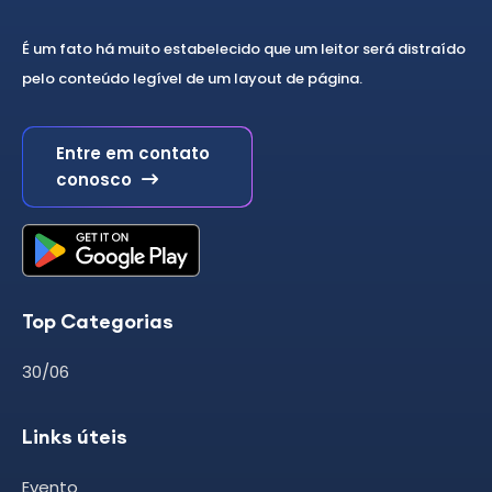
É um fato há muito estabelecido que um leitor será distraído
pelo conteúdo legível de um layout de página.
Entre em contato
conosco
Top Categorias
30/06
Links úteis
Evento